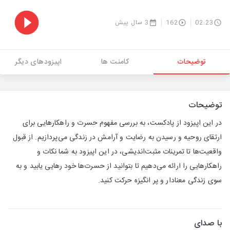
02:23
162
3 سال پیش
توضیحات
کامنت ها
اپیزودهای دیگر
توضیحات
در این اپیزود از پادکست، به بررسی مفهوم حسرت و راهکارهایی برای
ارتقای روحیه و رسیدن به رضایت و آرامش در زندگی می‌پردازیم. از قبول
واقعیت‌ها تا تمرینات مثبت‌اندیشی، در این اپیزود به شما نکات و
راهکارهایی را ارائه می‌دهیم تا بتوانید از حسرت‌ها خود رهایی یابید و به
سوی زندگی معنادار و پر انگیزه حرکت کنید.
با صدای