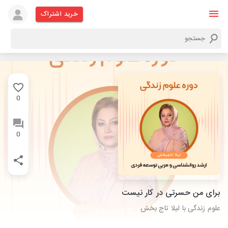
خرید اشتراک
0
0
برای من حسرتی در کار نیست
علوم زندگی با لیلا تاج بخش