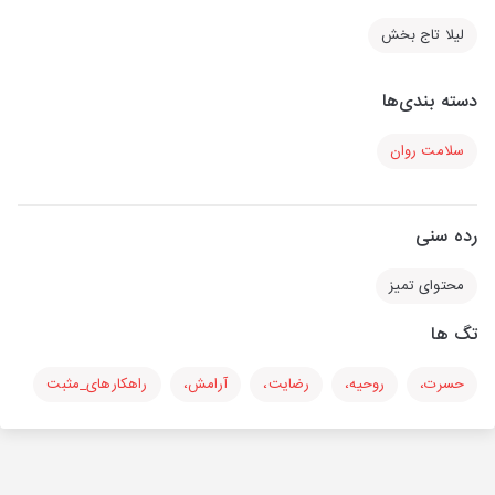
لیلا تاج بخش
دسته بندی‌ها
سلامت روان
رده سنی
محتوای تمیز
تگ ها
حسرت،
روحیه،
رضایت،
آرامش،
راهکارهای_مثبت