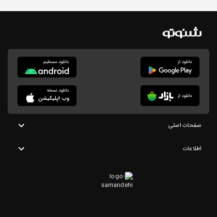
صفحات اصلی
اطلاعات