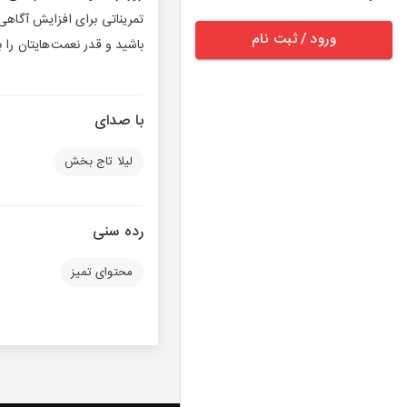
تمریناتی برای افزایش آگاهی
ورود / ثبت نام
باشید و قدر نعمت‌هایتان را ب
با صدای
لیلا تاج بخش
رده سنی
محتوای تمیز