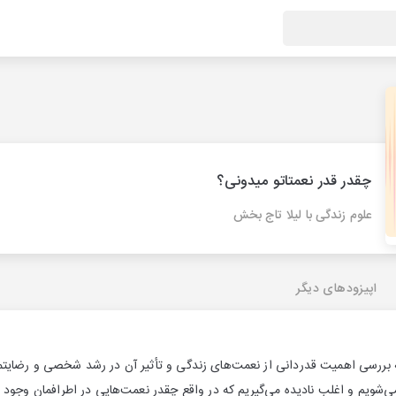
چقدر قدر نعمتاتو میدونی؟
علوم زندگی با لیلا تاج بخش
اپیزودهای دیگر
ه بررسی اهمیت قدردانی از نعمت‌های زندگی و تأثیر آن در رشد شخصی و رضایتمن
‌شویم و اغلب نادیده می‌گیریم که در واقع چقدر نعمت‌هایی در اطرافمان وجود دا