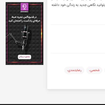
‌توانید نگاهی جدید به زندگی خود داشته
شخصی،
رضایتمندی،