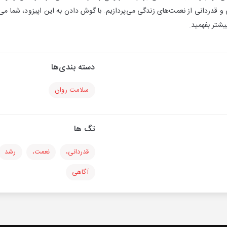
 و قدردانی از نعمت‌های زندگی می‌پردازیم. با گوش دادن به این اپیزود، شما می
یشتر بفهمید.
دسته بندی‌ها
سلامت روان
تگ ها
قدردانی،
نعمت،
رشد
آگاهی