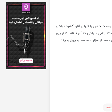
رحمت خاص را تنها بر آنان گشوده باشی
ته باشی ؟ راهی که آن قافلۀ عشق پای
ق ، بعد از هزار و سیصد و چهل و چند
سفه