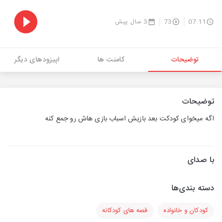
07:11
73
3 سال پیش
توضیحات
کامنت ها
اپیزودهای دیگر
توضیحات
اگه میخوای کودکت بعد بازیش اسباب بازی هاش رو جمع کنه
با صدای
دسته بندی‌ها
کودکان و خانواده
قصه های کودکانه