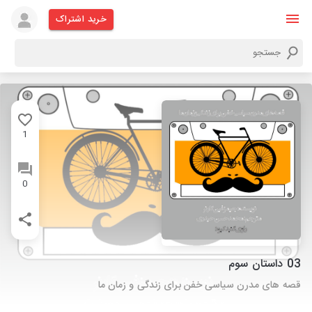
خرید اشتراک
1
0
03 داستان سوم
قصه های مدرن سیاسی خفن برای زندگی و زمان ما