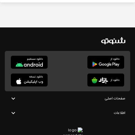
صفحات اصلی
اطلاعات