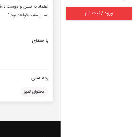
اعتماد به نفس و دوست داشتن 
ورود / ثبت نام
بسیار مفید خواهد بود."
با صدای
رده سنی
محتوای تمیز