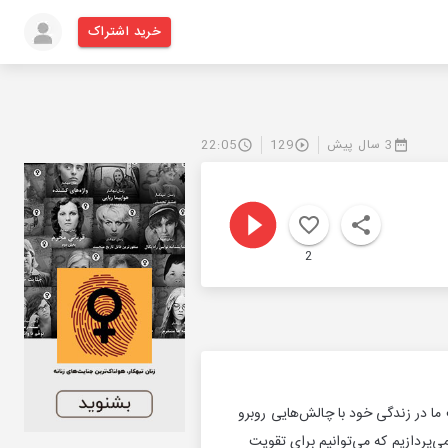
خرید اشتراک
3 سال پیش
129
22:05
2
ا در زندگی خود با چالش‌هایی روبرو
می‌پردازیم که می‌توانیم برای تقویت