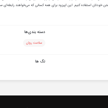
خودتان استفاده کنیم. این اپیزود برای همه کسانی که می‌خواهند رابطه‌ای سالم‌ت
دسته بندی‌ها
سلامت روان
تگ ها