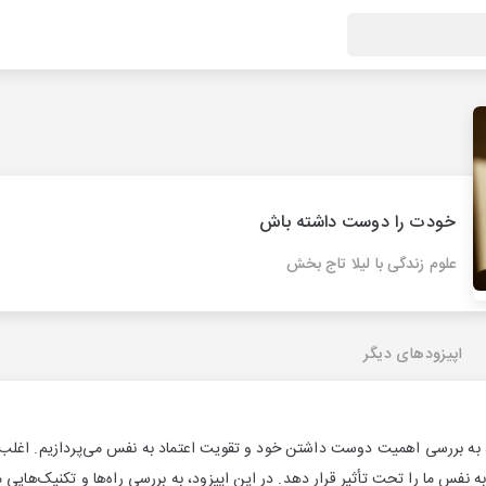
خودت را دوست داشته باش
علوم زندگی با لیلا تاج بخش
اپیزودهای دیگر
، به بررسی اهمیت دوست داشتن خود و تقویت اعتماد به نفس می‌پردازیم. اغلب م
ه نفس ما را تحت تأثیر قرار دهد. در این اپیزود، به بررسی راه‌ها و تکنیک‌هایی 