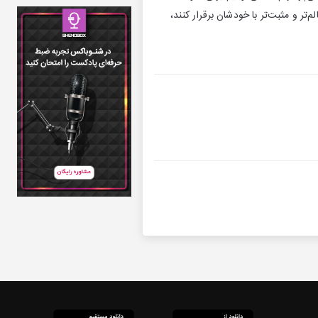
ر و مثبت‌تر با خودشان برقرار کنند،