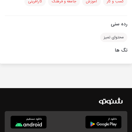
کسب و کار
آموزش
جامعه و فرهنگ
کارآفرینی
رده سنی
محتوای تمیز
تگ ها