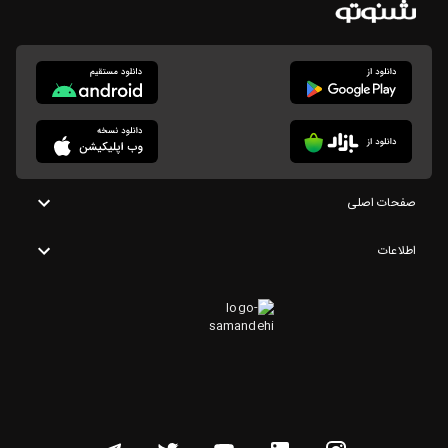
صفحات اصلی
اطلاعات