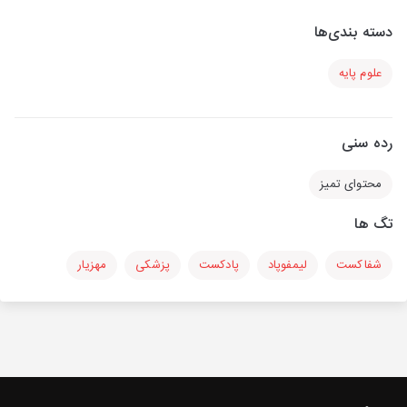
دسته بندی‌ها
علوم پایه
رده سنی
محتوای تمیز
تگ ها
شفاکست
لیمفوپاد
پادکست
پزشکی
مهزیار