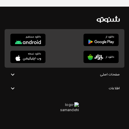
صفحات اصلی
اطلاعات