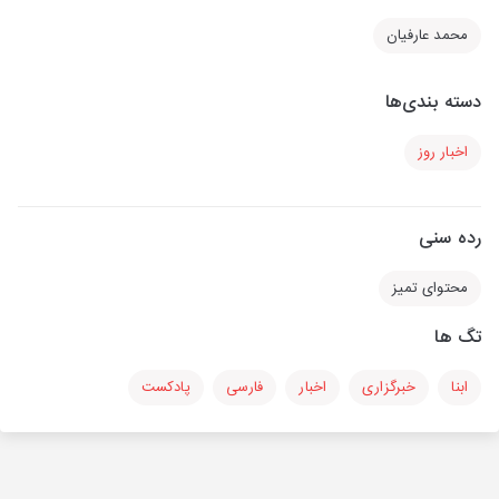
محمد عارفیان
دسته بندی‌ها
اخبار روز
رده سنی
محتوای تمیز
تگ ها
ابنا
خبرگزاری
اخبار
فارسی
پادکست