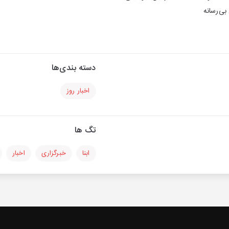
بی‌رسانه
دسته بندی‌ها
اخبار روز
تگ ها
ابنا
خبرگزاری
اخبار