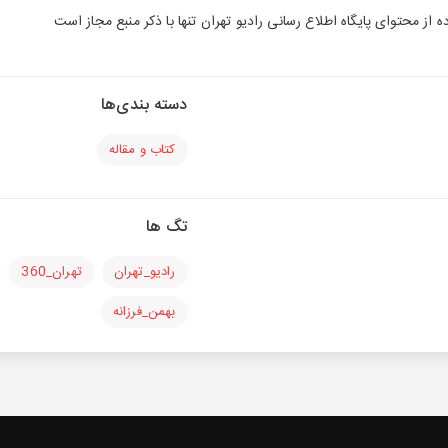
ه از محتوای پایگاه اطلاع رسانی رادیو تهران تنها با ذكر منبع مجاز است
دسته بندی‌ها
کتاب و مقاله
تگ ها
رادیو_تهران
تهران_360
بهمن_فرزانه