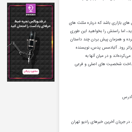
های بازاری باشد كه درباره مثلث های
 اید، اما راستش را بخواهید این طوری
كرده و همزمان پیش بردن چند داستان
راتر رود. آلبادسس پدس، نویسنده
‌كرده‌اند و در میان آنها به
 پرداخت شخصیت های اصلی و فرعی
 آدرس
من استفاده از پخش زنده شبكه، در جریان آخرین خبرهای رادیو تهران