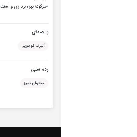
*هرگونه بهره برداری و استفاد
با صدای
آلبرت کوچویی
رده سنی
محتوای تمیز