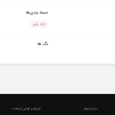
دسته بندی‌ها
بازار یابی
تگ ها
درباره شنوتو
شرایط و قوانین استفاده