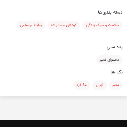
دسته بندی‌ها
سلامت و سبک زندگی
کودکان و خانواده
روابط اجتماعی
رده سنی
محتوای تمیز
تگ ها
مصر
ایران
مذاکره