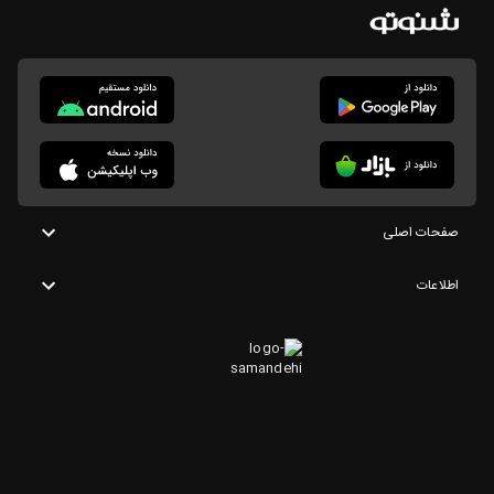
صفحات اصلی
اطلاعات