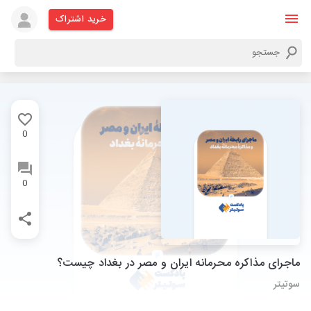
خرید اشتراک
0
0
ماجرای مذاکره محرمانه ایران و مصر در بغداد چیست؟
سوتیتر