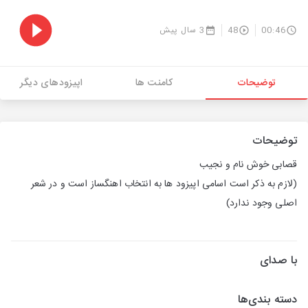
00:46
48
3 سال پیش
توضیحات
کامنت ها
اپیزودهای دیگر
توضیحات
قصابی خوش نام و نجیب
(لازم به ذکر است اسامی اپیزود ها به انتخاب اهنگساز است و در شعر
اصلی وجود ندارد)
با صدای
دسته بندی‌ها