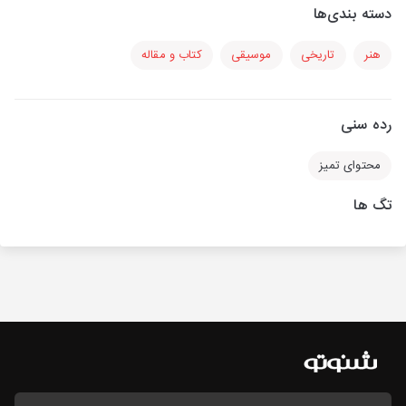
دسته بندی‌ها
هنر
تاریخی
موسیقی
کتاب و مقاله
رده سنی
محتوای تمیز
تگ ها