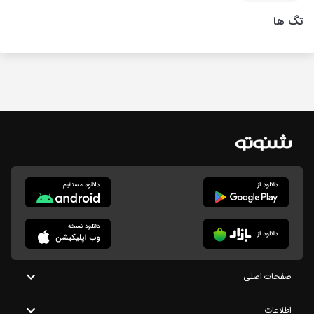
تگ ها
صفحات اصلی
اطلاعات