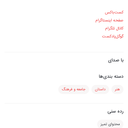
کست‌باکس
صفحه اینستاگرام
کانال تلگرام
گوگل‌پادکست
با صدای
دسته بندی‌ها
هنر
داستان
جامعه و فرهنگ
رده سنی
محتوای تمیز