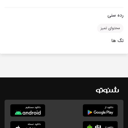
رده سنی
محتوای تمیز
تگ ها