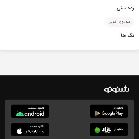
رده سنی
محتوای تمیز
تگ ها