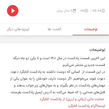
08:44
68
3 سال پیش
توضیحات
کامنت ها
اپیزودهای دیگر
توضیحات
این آخرین قسمت پادکست در سال ۱۴۰۱ است و تا یکی دو ماه دیگه
قسمت جدیدی منتشر نمی‌کنیم.
در این قسمت از کسانی که دوست داشتند به پادکست کتابگرد دعوت
دعوت شوند می‌خواهیم اگر دوست دارند، خودشان را به عنوان یکی از
مهمان‌های پادکست در نظر بگیرند و به سوال‌های زیر جواب بدهند و
فایل‌های صدایی را که ضبط می‌کنند به آدرس ایمیل پادکست بفرستند.
حمایت مالی (ریالی و ارزی) از پادکست کتابگرد
اینستاگرام پادکست کتابگرد