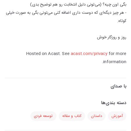
بگی اون چیه؟ (می‌تونی دلیل انتخابت رو هم توضیح بدی)
- هر چیز دیگه‌ای که دوست داری اضافه کنی می‌تونی بگی به صورت خیلی
کوتاه.
روز و روزگار خوش
Hosted on Acast. See
acast.com/privacy
for more
information.
با صدای
دسته بندی‌ها
آموزش
داستان
کتاب و مقاله
توسعه فردی