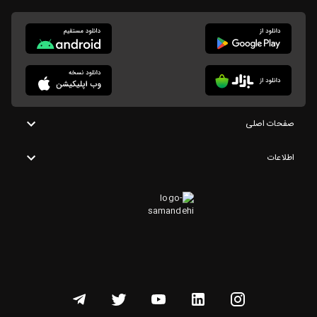
صفحات اصلی
اطلاعات