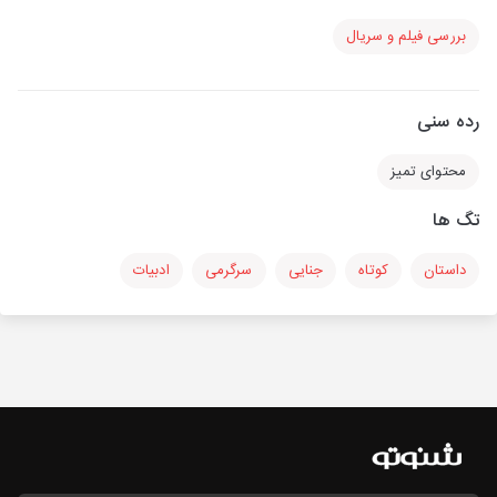
بررسی فیلم و سریال
رده سنی
محتوای تمیز
تگ ها
داستان
کوتاه
جنایی
سرگرمی
ادبیات