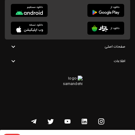
صفحات اصلی
اطلاعات
تمامی حقوق این وبسایت متعلق به شنوتو است