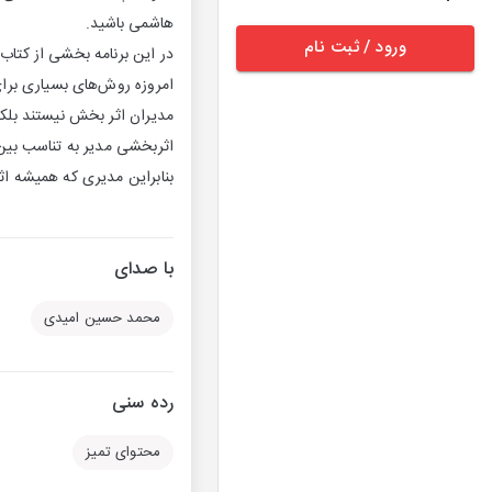
هاشمی باشید.
ورود / ثبت نام
در این برنامه بخشی از كتاب
امروزه روش‌های بسیاری برای 
مدیران اثر بخش نیستند بلكه
اثربخشی مدیر به تناسب بین
بنابراین مدیری كه همیشه اث
با صدای
محمد حسین امیدی
رده سنی
محتوای تمیز