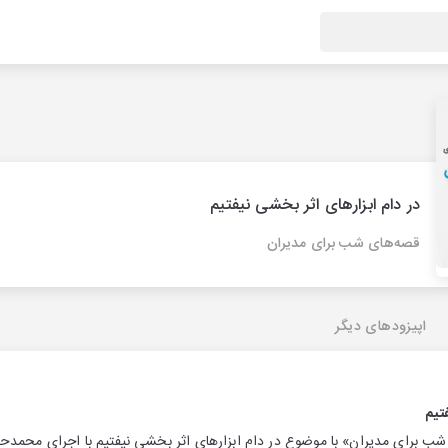
در دام ابزارهای اثر بخشی نیفتیم
قصه‌های شب برای مدیران
اپیزودهای دیگر
تیم
ب برای مدیران» با موضوع در دام ابزارهای اثر بخشی نیفتیم با اجرای محمدحس