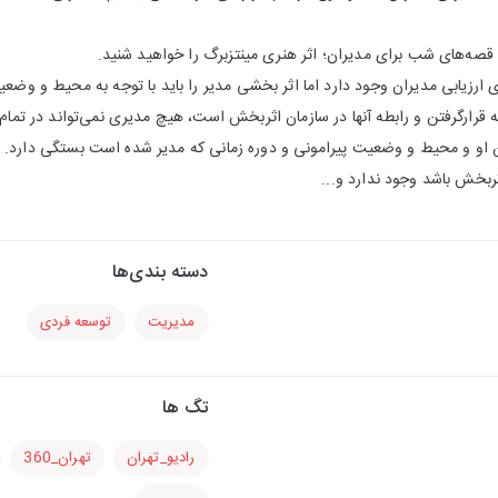
 قصه‌های شب برای مدیران؛ اثر هنری مینتزبرگ را خواهید شنید.
ارزیابی مدیران وجود دارد اما اثر بخشی مدیر را باید با توجه به محیط و وضعیت
 قرارگرفتن و رابطه آنها در سازمان اثربخش است، هیچ مدیری نمی‌تواند در تما
 او و محیط و وضعیت پیرامونی و دوره زمانی كه مدیر شده است بستگی دارد.
ربخش باشد وجود ندارد و...
دسته بندی‌ها
مدیریت
توسعه فردی
تگ ها
رادیو_تهران
تهران_360