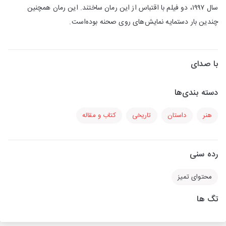
سال ۱۹۹۷، دو فیلم با اقتباس از این رمان ساختند. این رمان همچنین
چندین بار دستمایه نمایش‌های روی صحنه بوده‌است.
با صدای
دسته بندی‌ها
هنر
داستان
تاریخی
کتاب و مقاله
رده سنی
محتوای تمیز
تگ ها