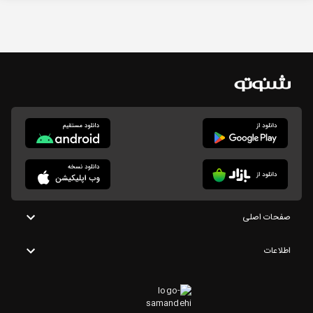
صفحات اصلی
اطلاعات