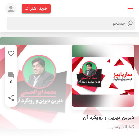
خرید اشتراک
1
0
دیرین دیرین و رویکرد آن
کنفرانس سار