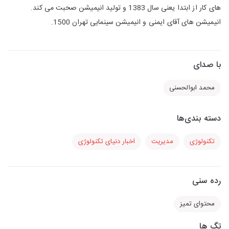
های کار از ابتدا یعنی سال 1383 و تولید انیمیشن صحبت می کند.
انیمیشن های آقای ایمنی و انیمیشن سینمایی تهران 1500.
با صدای
محمد ابوالحسنی
دسته بندی‌ها
تکنولوژی
مدیریت
اخبار دنیای تکنولوژی
رده سنی
محتوای تمیز
تگ ها