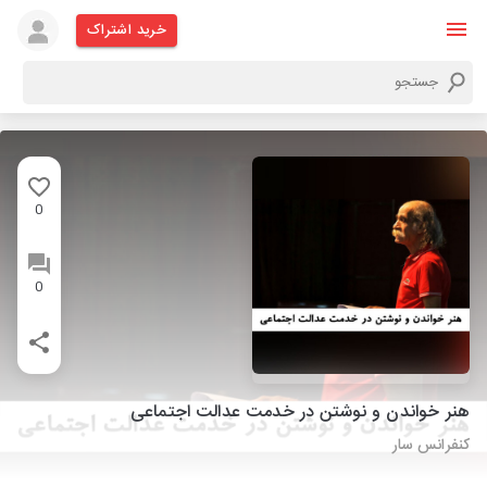
خرید اشتراک
0
0
هنر خواندن و نوشتن در خدمت عدالت اجتماعی
کنفرانس سار