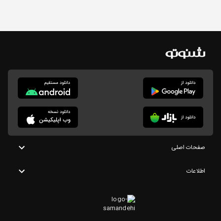
صفحات اصلی
اطلاعات