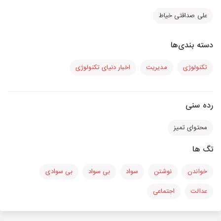
علی صداقتی خیاط
دسته بندی‌ها
تکنولوژی
مدیریت
اخبار دنیای تکنولوژی
رده سنی
محتوای تمیز
تگ ها
خواندن
نوشتن
سواد
بی سواد
بی سوادی
عدالت
اجتماعی