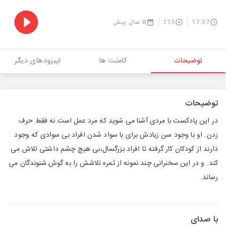
17:37
115
8 سال پیش
توضیحات
کامنت ها
اپیزودهای دیگر
توضیحات
در این پادکست با مردی آشنا می شوید که مرد عمل است نه فقط حرف
زدن. او با وجود سن زیادش برای با سواد شدن افراد بی سوادی که وجود
دارند از کودکان کار گرفته تا افراد بزرگسال،بی هیچ چشم داشتی تلاش می
کند. و در این سخنرانی چند نمونه از ثمره تلاشش را به گوش شنوندگان می
رساند.
با صدای