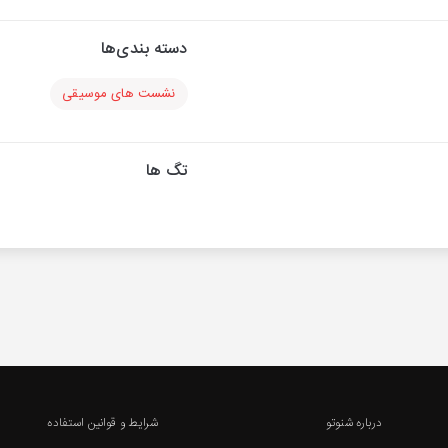
دسته بندی‌ها
نشست های موسیقی
تگ ها
درباره شنوتو
شرایط و قوانین استفاده