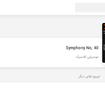
Symphony No, 40
موسیقی کلاسیک
اپیزودهای دیگر