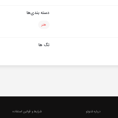
دسته بندی‌ها
هنر
تگ ها
درباره شنوتو
شرایط و قوانین استفاده