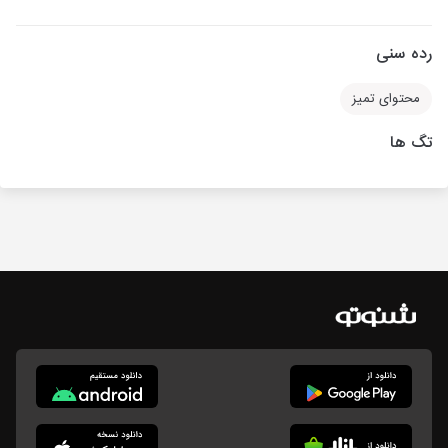
رده سنی
محتوای تمیز
تگ ها