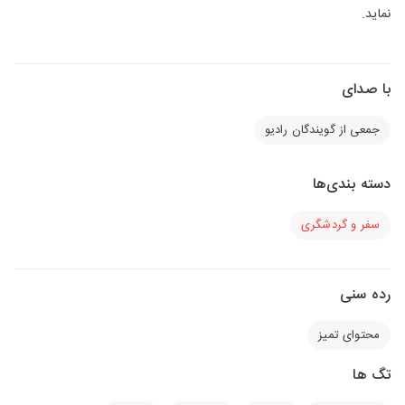
نماید.
با صدای
جمعی از گویندگان رادیو
دسته بندی‌ها
سفر و گردشگری
رده سنی
محتوای تمیز
تگ ها