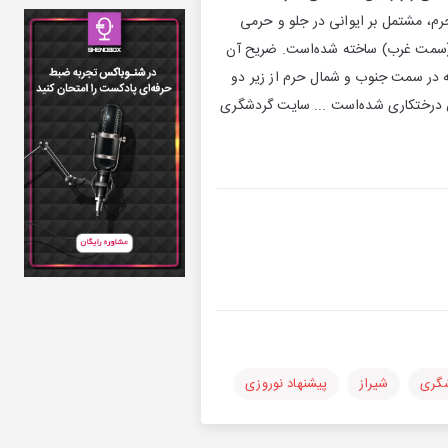
حرم، مشتمل بر ایوانی در جلو و حرمی
 (سمت غرب) ساخته شده‌است. ضریح آن
ه در سمت جنوب و شمال حرم از زیر دو
 درختکاری شده‌است ... سایت گردشگری
گری
شیراز
پیشنهاد نوروزی