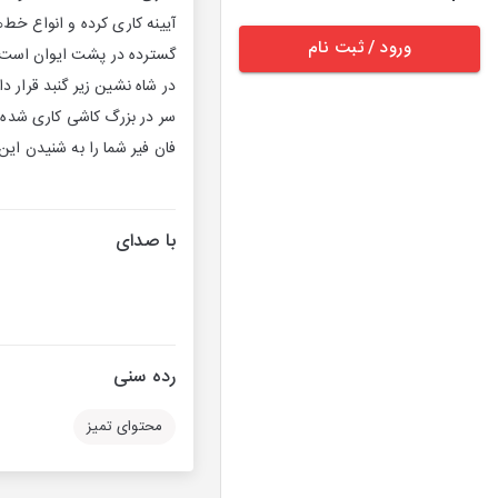
آیینه کاری کرده و انواع خط‌
ورود / ثبت نام
گسترده در پشت ایوان است 
در شاه نشین زیر گنبد قرار 
سر در بزرگ کاشی کاری شده
فان فیر شما را به شنیدن ا
با صدای
رده سنی
محتوای تمیز