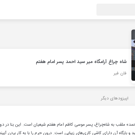
شاه چراغ آرامگاه میر سید احمد پسر امام هفتم
فان فیر
اپیزودهای دیگر
احمد» ملقب به شاه‌چراغ، پسر موسی کاظم امام هفتم شیعیان است. این بنا در 
و بارگاه آن دارای کاشی کاری‌های زیبایی است. درون حرم را با به کار بردن آیینه