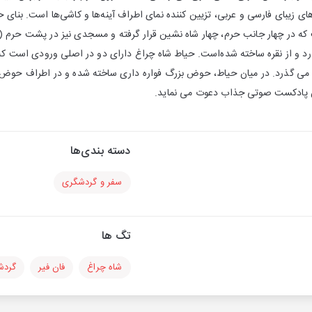
های زیبای فارسی و عربی، تزیین کننده نمای اطراف آینه‌ها و کاشی‌ها است. بنای 
که در چهار جانب حرم، چهار شاه نشین قرار گرفته و مسجدی نیز در پشت حرم
دارد و از نقره ساخته شده‌است. حیاط شاه چراغ دارای دو در اصلی ورودی است ک
 می گذرد. در میان حیاط، حوض بزرگ فواره داری ساخته شده و در اطراف حوض
ین پادکست صوتی جذاب دعوت می نماید.
دسته بندی‌ها
سفر و گردشگری
تگ ها
شاه چراغ
فان فیر
گردش