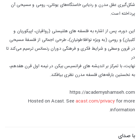
شکل‌گیری عقل مدرن و ردیابی خاستگاه‌های یونانی، رومی و مسیحی آن
پرداخته است.
این دوره، پس از اشاره به فلسفه‌ های هلنیستی (رواقیان، اپیکوریان و
کلبیان) و رومی (به ویژه نوافلاطونیان)، طرحی اجمالی از فلسفۀ مسیحی
در قرون وسطی و شرایط فکری و فرهنگی دوران رنسانس ترسیم می‌کند تا
در
نهایت، با تمرکز بر اندیشه ‌های فرانسیس بیکن در نیمه اول قرن هفدهم،
به نخستین بارقه‌های فلسفه مدرن نظری بیافکند.
https://academyshamseh.com
Hosted on Acast. See
acast.com/privacy
for more
information.
با صدای