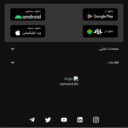
صفحات اصلی
اطلاعات