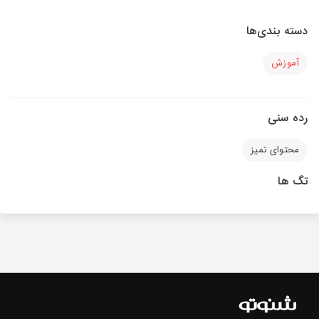
دسته بندی‌ها
آموزش
رده سنی
محتوای تمیز
تگ ها