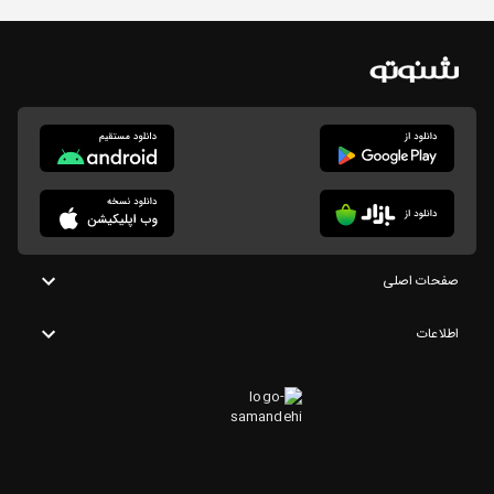
صفحات اصلی
اطلاعات