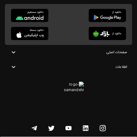
صفحات اصلی
اطلاعات