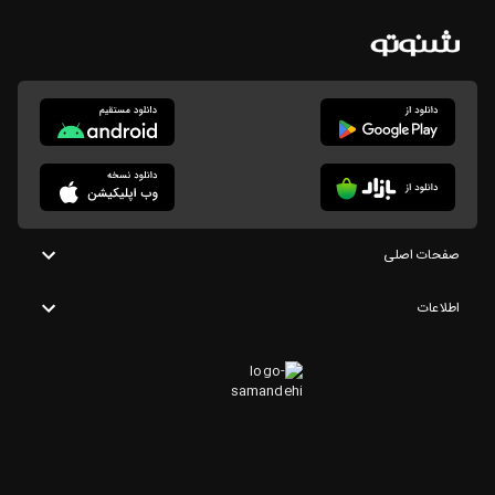
صفحات اصلی
اطلاعات