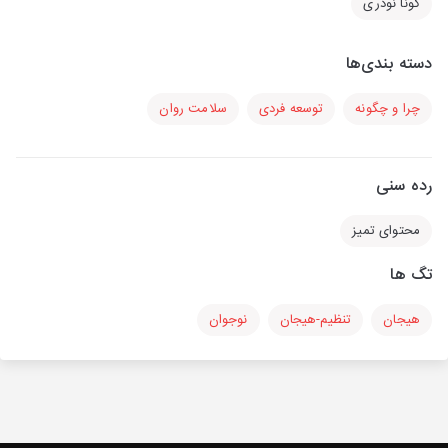
گونا نوذری
دسته بندی‌ها
چرا و چگونه
توسعه فردی
سلامت روان
رده سنی
محتوای تمیز
تگ ها
هیجان
تنظیم-هیجان
نوجوان