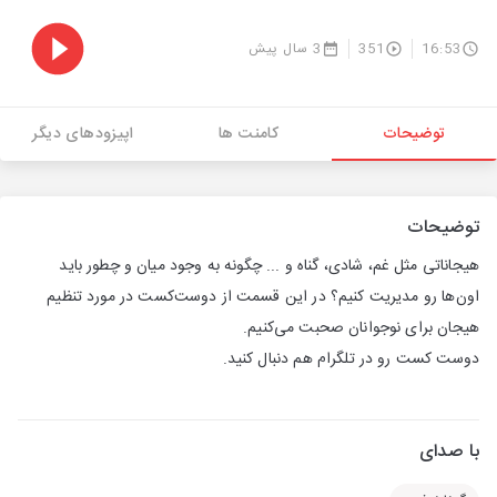
16:53
351
3 سال پیش
توضیحات
کامنت ها
اپیزودهای دیگر
توضیحات
هیجاناتی مثل غم، شادی، گناه و ... چگونه به وجود میان و چطور باید
اون‌ها رو مدیریت کنیم؟ در این قسمت از دوست‌کست در مورد تنظیم
هیجان برای نوجوانان صحبت می‌کنیم.
دوست کست رو در تلگرام هم دنبال کنید.
با صدای