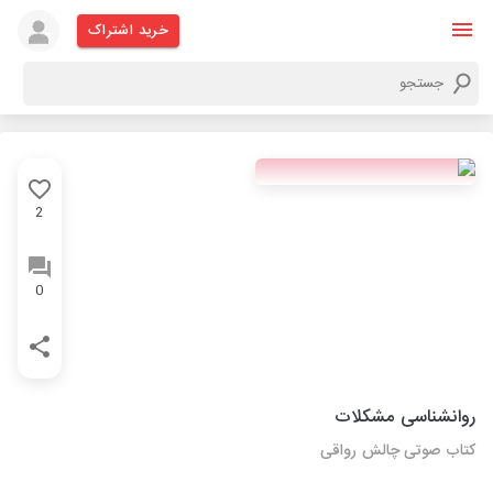
خرید اشتراک
2
0
روانشناسی مشکلات
کتاب صوتی چالش رواقی