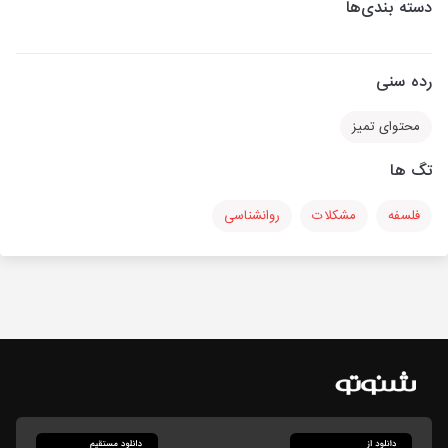
دسته بندی‌ها
رده سنی
محتوای تمیز
تگ ها
فلسفه
مشکلات
روانشناسی