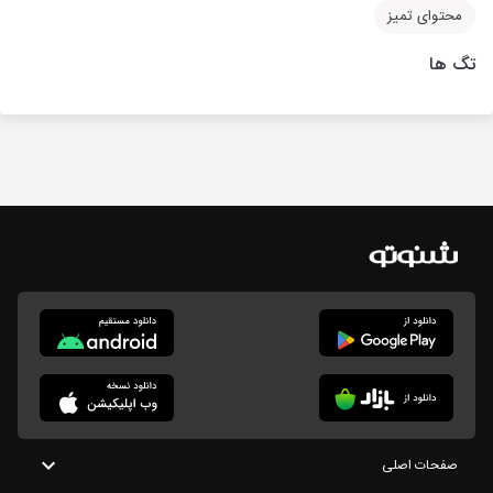
محتوای تمیز
تگ ها
صفحات اصلی