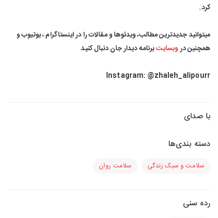
کرد.
‎میتوانید جدیدترین مطالب، ویدئوها و مقالات را در اینستاگرام ، یوتیوب و
همچنین در
وبسایت
برنامه دیدار جان دنبال کنید
Instagram: @zhaleh_alipourr
با صدای
دسته بندی‌ها
سلامت و سبک زندگی
سلامت روان
رده سنی