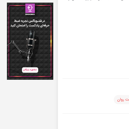
ت روان