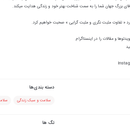
عرفای بزرگ جهان شما را به سمت شناخت بهتر خود و زندگی هدایت میکند.
ید
Insta
دسته بندی‌ها
سلامت و سبک زندگی
سلام
تگ ها