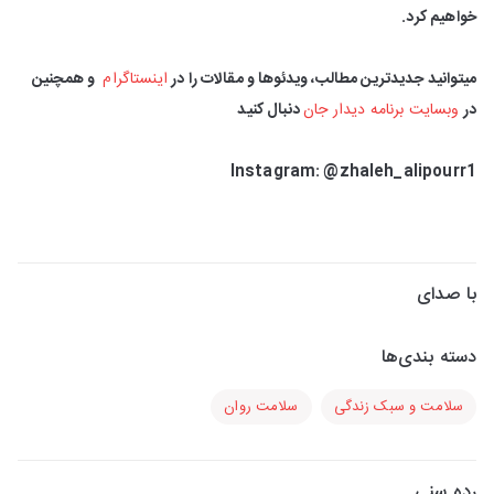
خواهیم کرد.
اینستاگرام ‌
و همچنین
در
وبسایت برنامه دیدار جان
دنبال کنید
Instagram: @zhaleh_alipourr1
با صدای
دسته بندی‌ها
سلامت و سبک زندگی
سلامت روان
رده سنی