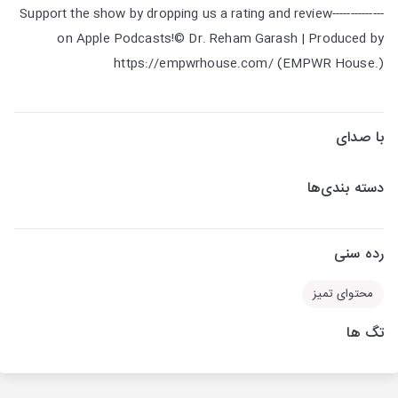
--------------Support the show by dropping us a rating and review
on Apple Podcasts!© Dr. Reham Garash | Produced by
https://empwrhouse.com/ (EMPWR House.)
با صدای
دسته بندی‌ها
رده سنی
محتوای تمیز
تگ ها