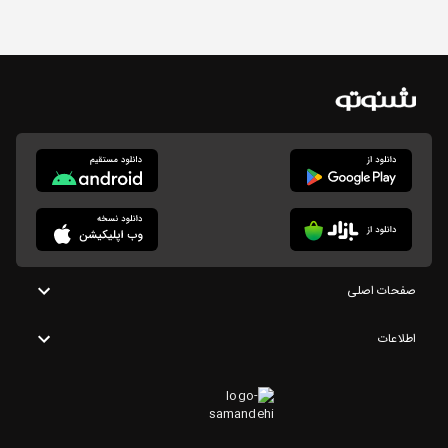
صفحات اصلی
اطلاعات