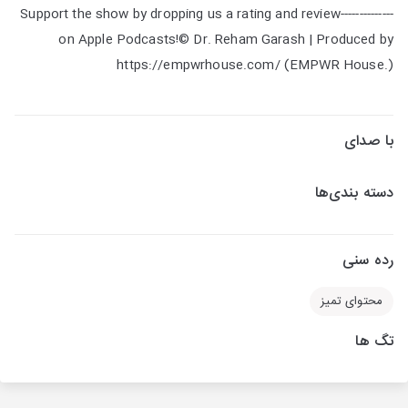
--------------Support the show by dropping us a rating and review
on Apple Podcasts!© Dr. Reham Garash | Produced by
https://empwrhouse.com/ (EMPWR House.)
با صدای
دسته بندی‌ها
رده سنی
محتوای تمیز
تگ ها