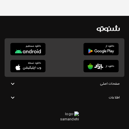
صفحات اصلی
اطلاعات