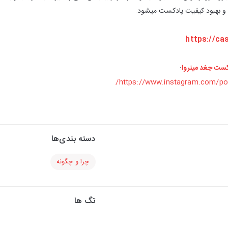
و بهبود کیفیت پادکست میشود.
https://ca
کست جغد مینروا
:
https://www.instagram.com/po
دسته بندی‌ها
چرا و چگونه
تگ ها