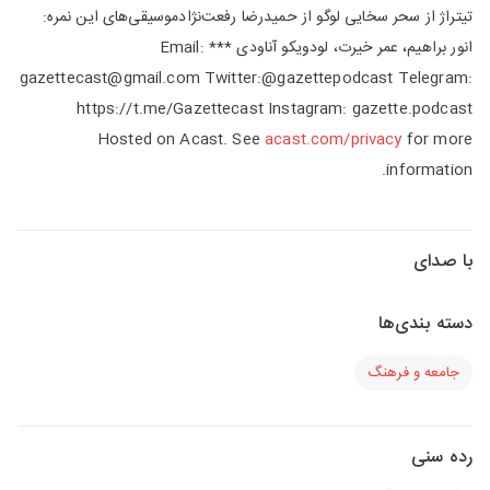
تیتراژ از سحر سخایی لوگو از حمیدرضا رفعت‌نژادموسیقی‌های این نمره:
انور براهیم، عمر خیرت، لودویکو آناودی *** Email:
gazettecast@gmail.com Twitter:@gazettepodcast Telegram:
https://t.me/Gazettecast Instagram: gazette.podcast
Hosted on Acast. See
acast.com/privacy
for more
information.
با صدای
دسته بندی‌ها
جامعه و فرهنگ
رده سنی