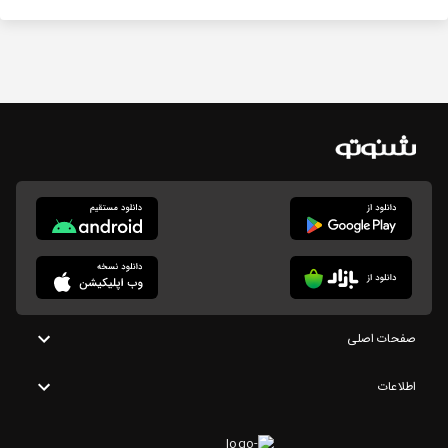
صفحات اصلی
اطلاعات