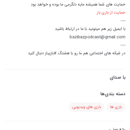
حمایت های شما همیشه مایه دلگرمی ما بوده و خواهد بود
حمایت از بازی باز
----
با ایمیل زیر هم میتونید با ما در ارتباط باشید
bazibazpodcast@gmail.com
----
در شبکه های اجتماعی هم ما رو با هشتگ #بازیباز دنبال کنید
با صدای
دسته بندی‌ها
بازی ها
بازی های ویدیویی
رده سنی