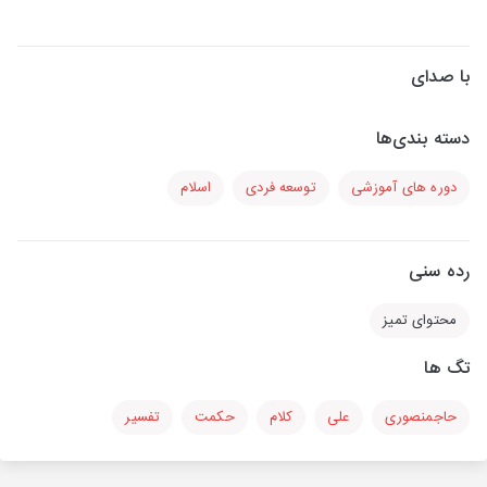
با صدای
دسته بندی‌ها
دوره های آموزشی
توسعه فردی
اسلام
رده سنی
محتوای تمیز
تگ ها
حاجمنصوری
علی
کلام
حکمت
تفسیر