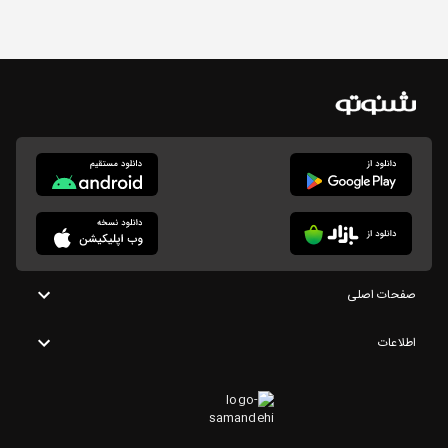
صفحات اصلی
اطلاعات