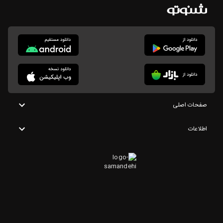
صفحات اصلی
اطلاعات