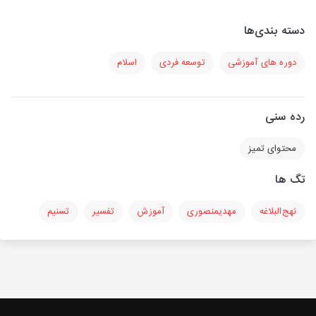
دسته بندی‌ها
دوره های آموزشی
توسعه فردی
اسلام
رده سنی
محتوای تمیز
تگ ها
نهج‌البلاغه
مهدیمنصوری
آموزش
تفسیر
تسنیم