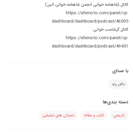
کانال (شاهنامه خوانی انجمن شاهنامه خوانی البرز)
https://shenoto.com/panel/cp-
dashboard/dashboard/podcast/46005
کانال گرشاسب خوانی
https://shenoto.com/panel/cp-
dashboard/dashboard/podcast/49451
با صدای
دکتر زند
دسته بندی‌ها
تاریخی
کتاب و مقاله
داستان های نمایشی