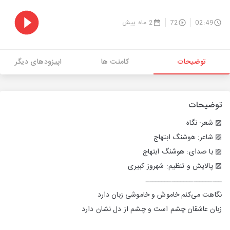
02:49
72
2 ماه پیش
توضیحات
کامنت ها
اپیزودهای دیگر
توضیحات
▨ شعر: نگاه
▨ شاعر: هوشنگ ابتهاج
▨ با صدای: هوشنگ ابتهاج
▨ پالایش و تنظیم: شهروز کبیری
ــــــــــــــــــــــــ
نگاهت می‌کنم خاموش و خاموشی زبان دارد
زبان عاشقان چشم است و چشم از دل نشان دارد