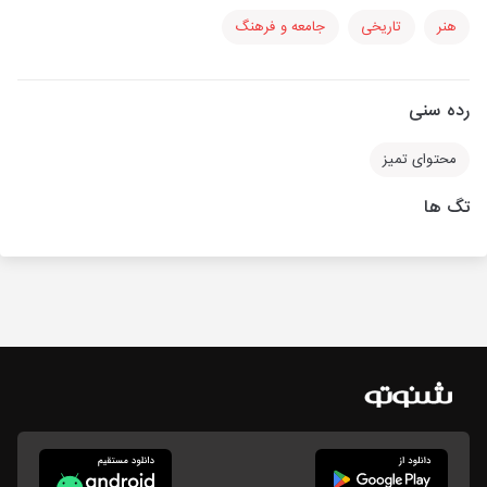
هنر
تاریخی
جامعه و فرهنگ
رده سنی
محتوای تمیز
تگ ها