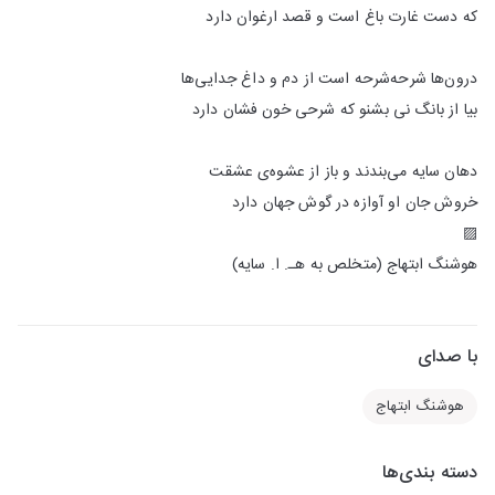
که دست غارت باغ است و قصد ارغوان دارد
درون‌ها شرحه‌شرحه است از دم و داغ جدایی‌ها
بیا از بانگ نی بشنو که شرحی خون فشان دارد
دهان سایه می‌بندند و باز از عشوه‌ی عشقت
خروش جان او آوازه در گوش جهان دارد
▨
هوشنگ ابتهاج (متخلص به هـ. ا. سایه)
با صدای
هوشنگ ابتهاج
دسته بندی‌ها