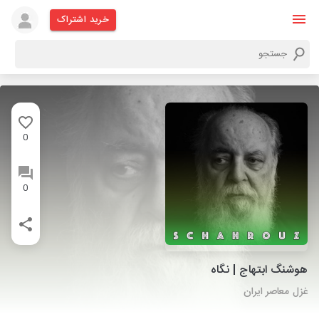
خرید اشتراک
0
0
هوشنگ ابتهاج | نگاه
غزل معاصر ایران