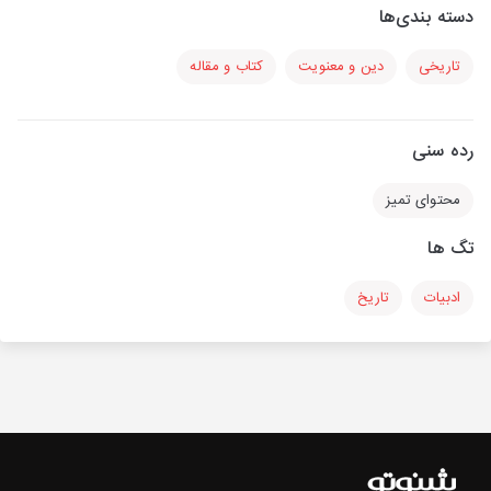
دسته بندی‌ها
تاریخی
دین و معنویت
کتاب و مقاله
رده سنی
محتوای تمیز
تگ ها
ادبیات
تاریخ