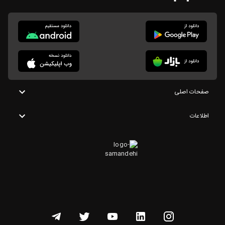
صفحات اصلی
اطلاعات