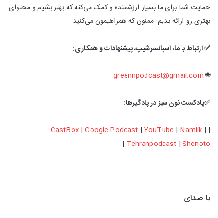
حمایت شما برای ما بسیار ارزشمنده و کمک می‌کنه که بهتر بشیم و محتوای
بهتری رو ارائه بدیم. ممنون که همراهیمون می‌کنید.
✅ ارتباط با ما، اسپانسرشیپ، پیشنهادات و همکاری:
greennpodcast@gmail.com
🌐
✅پادکست نون سبز در پادگیرها:
CastBox
|
Google Podcast
|
YouTube
|
Namlik
|
|
|
Tehranpodcast
|
Shenoto
با صدای