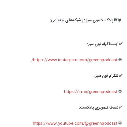
📖 🌐 پادکست نون سبز در شبکه‌های اجتماعی:
✅ اینستاگرام نون سبز:
https://www.instagram.com/greennpodcast/
🌐
✅ تلگرام نون سبز:
https://t.me/greennpodcast
🌐
✅ نسخه تصویری پادکست:
https://www.youtube.com/@greennpodcast
🌐