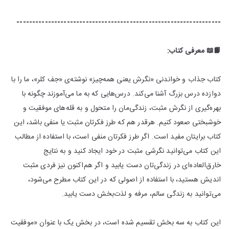
-----------------------------------------------------------------
📙📖 معرفی کتاب:
کتاب جذاب و خواندنی «نگرش یعنی همه‌چیز» نوشته‌ی «جف کلر»، ما را با
دوازده درس بزرگ آشنا می‌کند. درس‌هایی که به ما می‌آموزند چگونه با
بهره‌گیری از نگرش مثبت، زندگی‌مان را متحول و به قله‌های موفقیت و
خوشبختی صعود کنیم. هرقدر هم که طرز فکرتان مثبت یا منفی باشد، این
کتاب برایتان مفید است. اگر طرز فکرتان منفی است، با استفاده از مطالب
این کتاب می‌توانید نگرشی مثبت در خود ایجاد کنید و به نتایج
خارق‌العاده‌ای در زندگی‌تان دست یابید و اگر هم‌اکنون نیز فردی مثبت
اندیش هستید، با استفاده از اصولی که در این کتاب مطرح می‌شود،
می‌توانید به زندگی سالم، مرفه و لذت‌بخش دست یابید.
این کتاب به سه بخش تقسیم شده است، در بخش یک با عنوان «موفقیت