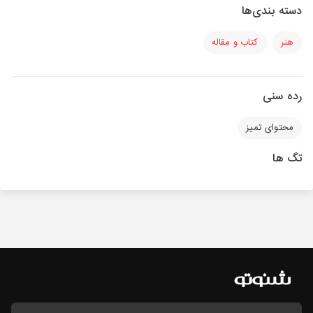
دسته بندی‌ها
هنر
کتاب و مقاله
رده سنی
محتوای تمیز
تگ ها