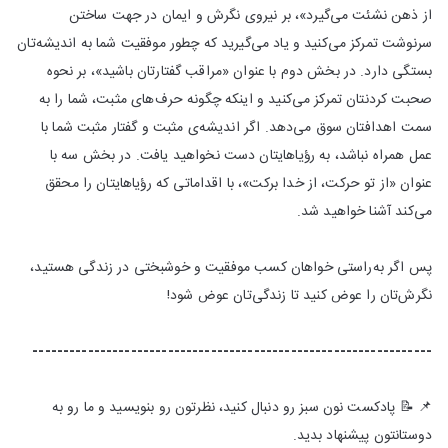
از ذهن نشئت می‌گیرد»، بر نیروی نگرش و ایمان در جهت ساختن
سرنوشت تمرکز می‌کنید و یاد می‌گیرید که چطور موفقیت شما به اندیشه‌‌تان
بستگی دارد. در بخش دوم با عنوان «مراقب گفتارتان باشید»، بر نحوه
صحبت کردنتان تمرکز می‌کنید و اینکه چگونه حرف‌های مثبت، شما را به
سمت اهدافتان سوق می‌دهد. اگر اندیشه‌ی مثبت و گفتار مثبت شما با
عمل همراه نباشد، به رؤیاهایتان دست نخواهید یافت. در بخش سه با
عنوان «از تو حرکت، از خدا برکت»، با اقداماتی که رؤیاهایتان را محقق
می‌کند آشنا خواهید شد.
پس اگر به‌راستی خواهان کسب موفقیت و خوشبختی در زندگی هستید،
نگرش‌تان را عوض کنید تا زندگی‌تان عوض شود!
-----------------------------------------------------------------
📌 📝 پادکست نون سبز رو دنبال کنید، نظرتون رو بنویسید و ما رو به
دوستانتون پیشنهاد بدید.