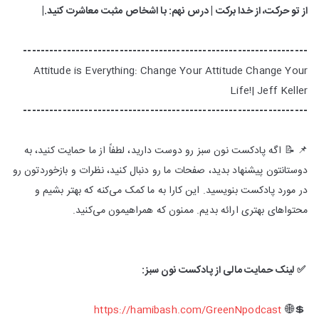
از تو حرکت، از خدا برکت | درس نهم: با اشخاص مثبت معاشرت کنید.|
-----------------------------------------------------------------
Attitude is Everything: Change Your Attitude Change Your
Life!| Jeff Keller
-----------------------------------------------------------------
📌 📝 اگه پادکست نون سبز رو دوست دارید، لطفاً از ما حمایت کنید، به
دوستانتون پیشنهاد بدید، صفحات ما رو دنبال کنید، نظرات و بازخوردتون رو
در مورد پادکست بنویسید. این کارا به ما کمک می‌کنه که بهتر بشیم و
محتواهای بهتری ارائه بدیم. ممنون که همراهیمون می‌کنید.
✅ لینک حمایت مالی از پادکست نون سبز‌:
https://hamibash.com/GreenNpodcast
💲🌐