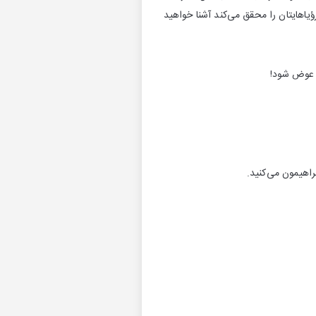
ؤیاهایتان را محقق می‌کند آشنا خواهید
 عوض شود!
راهیمون می‌کنید.