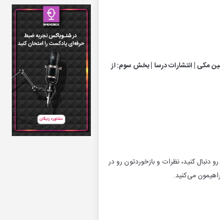
ین مکی | انتشارات درسا | بخش سوم: از
 دنبال کنید، نظرات و بازخوردتون رو در
اهیمون می‌کنید.