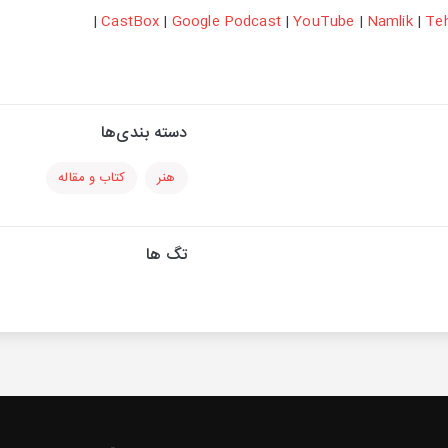
|
CastBox
|
Google Podcast
|
YouTube
|
Namlik
|
Te
دسته بندی‌ها
هنر
کتاب و مقاله
تگ ها