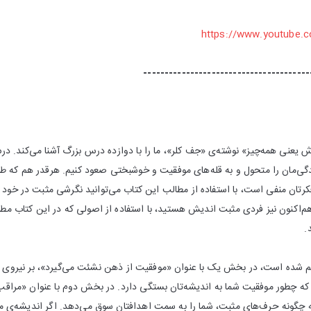
https://www.youtube.
---------------------------------------
یعنی همه‌چیز» نوشته‌ی «جف کلر»، ما را با دوازده درس بزرگ آشنا می‌کند. درس‌
دگی‌مان را متحول و به قله‌های موفقیت و خوشبختی صعود کنیم. هرقدر هم که طرز
کرتان منفی است، با استفاده از مطالب این کتاب می‌توانید نگرشی مثبت در خود ایج
هم‌اکنون نیز فردی مثبت اندیش هستید، با استفاده از اصولی که در این کتاب مطر
.
 شده است، در بخش یک با عنوان «موفقیت از ذهن نشئت می‌گیرد»، بر نیروی
د که چطور موفقیت شما به اندیشه‌‌تان بستگی دارد. در بخش دوم با عنوان «مراق
نکه چگونه حرف‌های مثبت، شما را به سمت اهدافتان سوق می‌دهد. اگر اندیشه‌ی مث