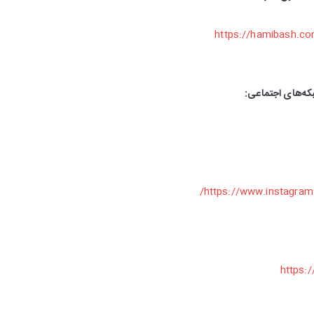
https://hamibash.c
که‌های اجتماعی:
https://www.instagram
https: