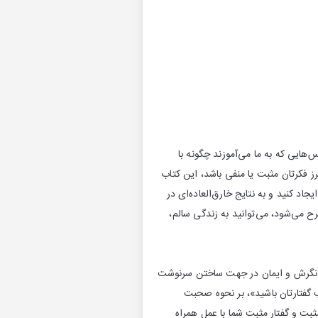
هایی که به ما می‌آموزند چگونه با
 فکرتان مثبت یا منفی باشد، این کتاب
اد کنید و به نتایج خارق‌العاده‌ای در
ح می‌شود، می‌توانید به زندگی سالم،
 نگرش و ایمان در جهت ساختن سرنوشت
ب گفتارتان باشید»، بر نحوه صحبت
بت و گفتار مثبت شما با عمل همراه